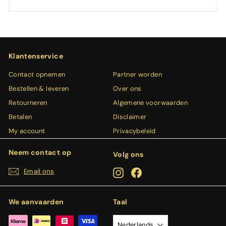
Klantenservice
Contact opnemen
Partner worden
Bestellen & leveren
Over ons
Retourneren
Algemene voorwaarden
Betalen
Disclaimer
My account
Privacybeleid
Neem contact op
Volg ons
Email ons
Instagram
Facebook
We aanvaarden
Taal
Nederlands