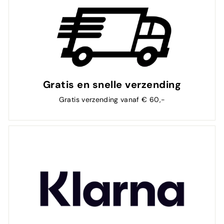
Gratis en snelle verzending
Gratis verzending vanaf € 60,-