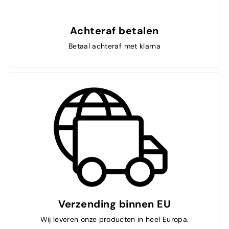
Achteraf betalen
Betaal achteraf met klarna
Verzending binnen EU
Wij leveren onze producten in heel Europa.